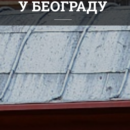
У БЕОГРАДУ