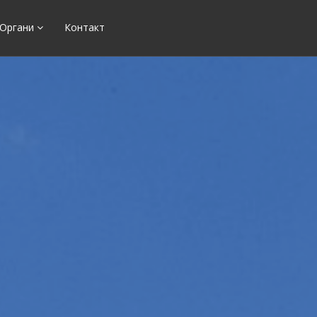
Органи
Контакт