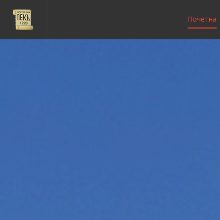
Почетна