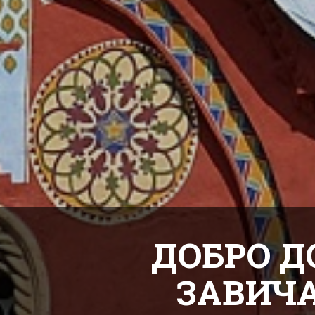
ДОБРО Д
ЗАВИЧ