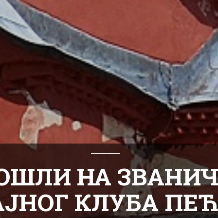
ОШЛИ НА ЗВАНИЧ
АЈНОГ КЛУБА ПЕ