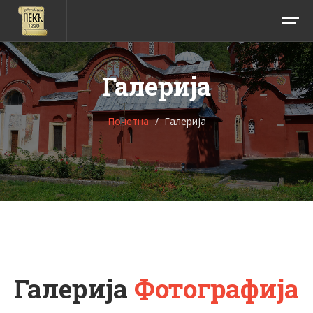
Галерија
Почетна
Галерија
Галерија
Фотографија