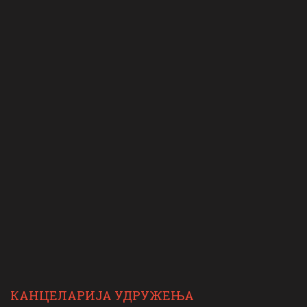
КАНЦЕЛАРИЈА УДРУЖЕЊА