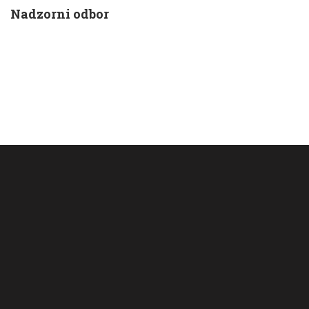
Nadzorni odbor