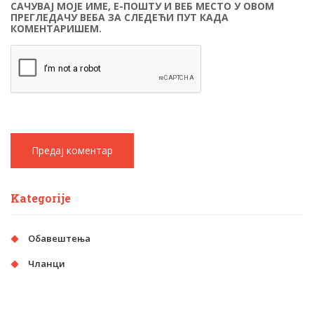
САЧУВАЈ МОЈЕ ИМЕ, Е-ПОШТУ И ВЕБ МЕСТО У ОВОМ
ПРЕГЛЕДАЧУ ВЕБА ЗА СЛЕДЕЋИ ПУТ КАДА
КОМЕНТАРИШЕМ.
Kategorije
Обавештења
Чланци