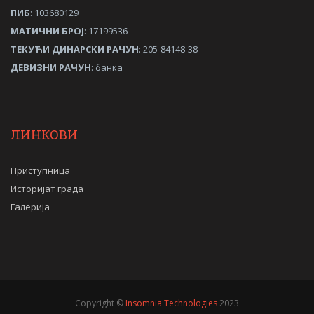
ПИБ
: 103680129
МАТИЧНИ
БРОЈ
: 17199536
ТЕКУЋИ ДИНАРСКИ РАЧУН
: 205-84148-38
ДЕВИЗНИ РАЧУН
: банка
ЛИНКОВИ
Приступница
Историјат града
Галерија
Copyright ©
Insomnia Technologies
2023