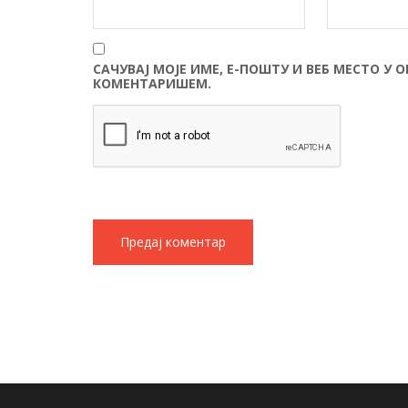
САЧУВАЈ МОЈЕ ИМЕ, Е-ПОШТУ И ВЕБ МЕСТО У 
КОМЕНТАРИШЕМ.