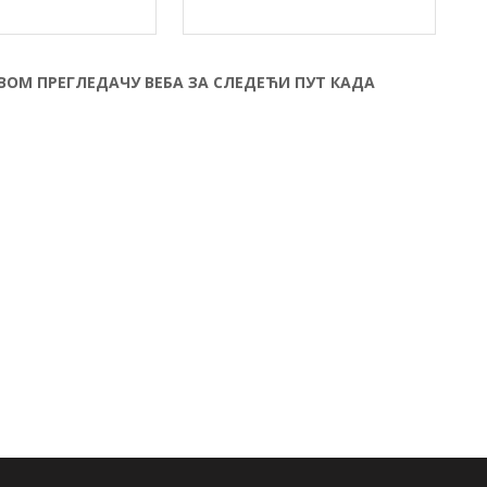
ОВОМ ПРЕГЛЕДАЧУ ВЕБА ЗА СЛЕДЕЋИ ПУТ КАДА