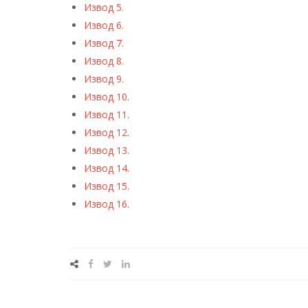
Извод 5.
Извод 6.
Извод 7.
Извод 8.
Извод 9.
Извод 10.
Извод 11.
Извод 12.
Извод 13.
Извод 14.
Извод 15.
Извод 16.