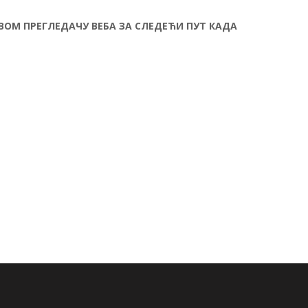
ОВОМ ПРЕГЛЕДАЧУ ВЕБА ЗА СЛЕДЕЋИ ПУТ КАДА