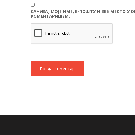
САЧУВАЈ МОЈЕ ИМЕ, Е-ПОШТУ И ВЕБ МЕСТО У 
КОМЕНТАРИШЕМ.