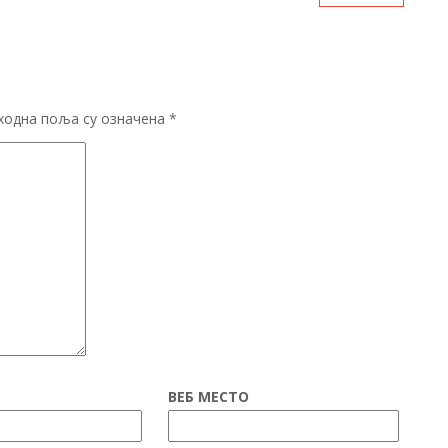
ходна поља су означена
*
ВЕБ МЕСТО